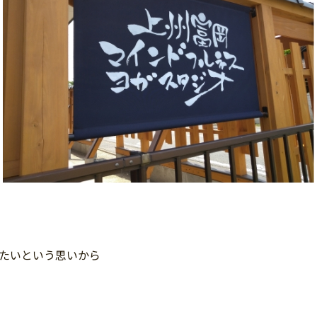
たいという思いから