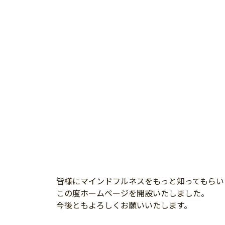
皆様にマインドフルネスをもっと知ってもらい
この度ホームページを開設いたしました。
今後ともよろしくお願いいたします。