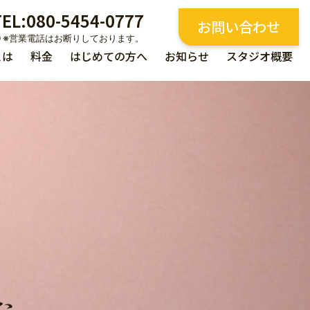
TEL:080-5454-0777
お問い合わせ
とは
料金
はじめての方へ
お知らせ
スタジオ概要
た